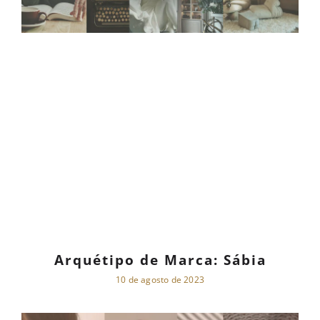
Arquétipo de Marca: Sábia
10 de agosto de 2023