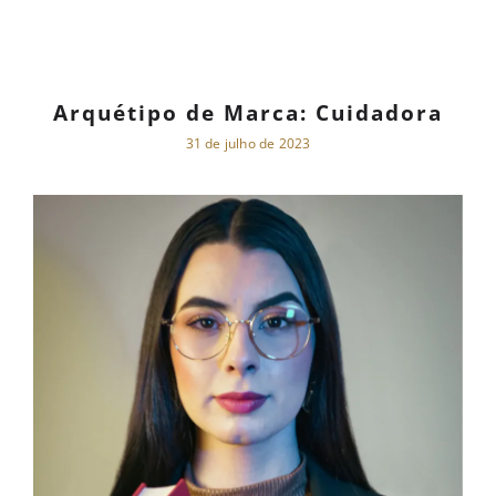
Arquétipo de Marca: Cuidadora
31 de julho de 2023