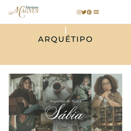
ARQUÉTIPO