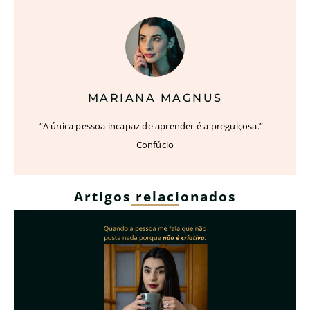
MARIANA MAGNUS
“A única pessoa incapaz de aprender é a preguiçosa.” ⏤
Confúcio
Artigos relacionados