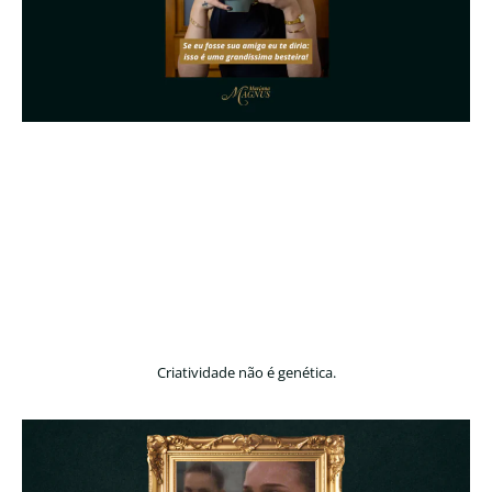
Criatividade não é genética.