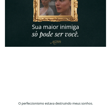
O perfeccionismo estava destruindo meus sonhos.