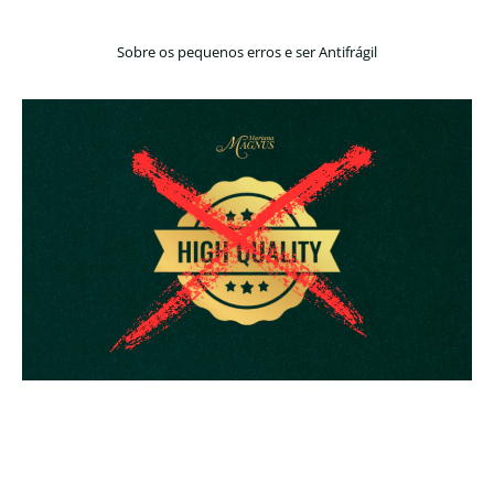
Sobre os pequenos erros e ser Antifrágil