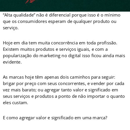
“Alta qualidade” não é diferencial porque isso é o mínimo
que os consumidores esperam de qualquer produto ou
serviço.
Hoje em dia tem muita concorrência em toda profissão.
Existem muitos produtos e serviços iguais, e com a
popularização do marketing no digital isso ficou ainda mais
evidente.
As marcas hoje têm apenas dois caminhos para seguir:
brigar por preço com seus concorrentes, e vender por cada
vez mais barato; ou agregar tanto valor e significado em
seus serviços e produtos a ponto de não importar o quanto
eles custam.
E como agregar valor e significado em uma marca?