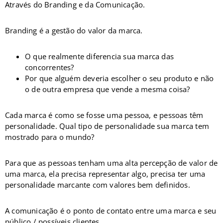
Através do Branding e da Comunicação.
Branding é a gestão do valor da marca.
O que realmente diferencia sua marca das
concorrentes?
Por que alguém deveria escolher o seu produto e não
o de outra empresa que vende a mesma coisa?
Cada marca é como se fosse uma pessoa, e pessoas têm
personalidade. Qual tipo de personalidade sua marca tem
mostrado para o mundo?
Para que as pessoas tenham uma alta percepção de valor de
uma marca, ela precisa representar algo, precisa ter uma
personalidade marcante com valores bem definidos.
A comunicação é o ponto de contato entre uma marca e seu
público / possíveis clientes.