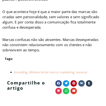
O que acontece hoje é que a maior parte das marcas são
criadas sem personalidade, sem valores e sem significado
algum. E por conta disso a comunicação fica totalmente
confusa e desesperada.
Marcas confusas não são atraentes. Marcas desesperadas
não constróem relacionamento com os clientes e não
sobrevivem ao tempo.
Tags:
branding
,
diferencial de marca
,
marketing
,
sucesso
Compartilhe o
artigo